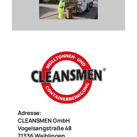
Adresse:
CLEANSMEN GmbH
Vogelsangstraße 48
71336 Waiblingen