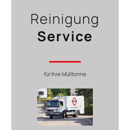
Reinigung
Service
für Ihre Mülltonne