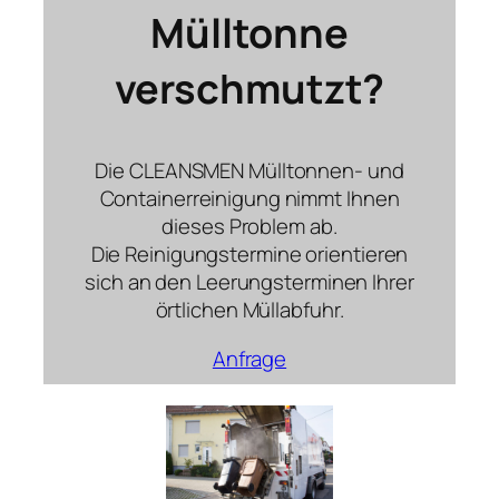
Mülltonne
verschmutzt?
Die CLEANSMEN Mülltonnen- und
Containerreinigung nimmt Ihnen
dieses Problem ab.
D​ie Reinigungstermine orientieren
sich an den Leerungsterminen Ihrer
örtlichen Müllabfuhr.
Anfrage