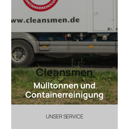
Cleansmen
Mülltonnen und
Containerreinigung
UNSER SERVICE