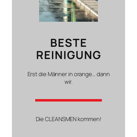
BESTE
REINIGUNG
Erst die Männer in orange… dann
wir.
Die CLEANSMEN kommen!