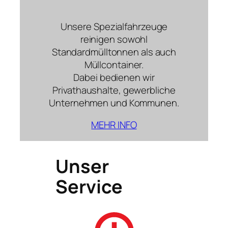
Unsere Spezialfahrzeuge
reinigen sowohl
Standardmülltonnen als auch
Müllcontainer.
Dabei bedienen wir
Privathaushalte, gewerbliche
Unternehmen und Kommunen.
MEHR INFO
Unser
Service